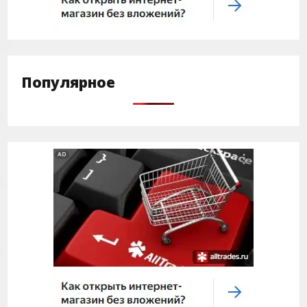
Популярное