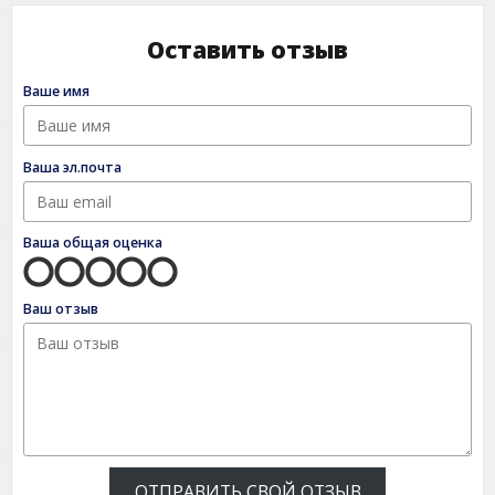
Оставить отзыв
Ваше имя
Ваша эл.почта
Ваша общая оценка
Ваш отзыв
ОТПРАВИТЬ СВОЙ ОТЗЫВ