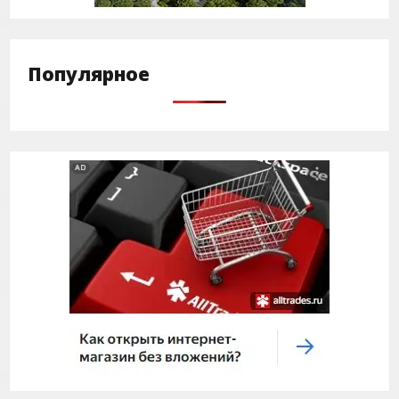
Популярное