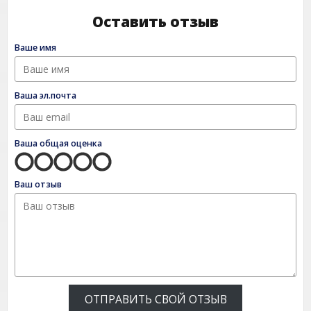
Оставить отзыв
Ваше имя
Ваша эл.почта
Ваша общая оценка
Ваш отзыв
ОТПРАВИТЬ СВОЙ ОТЗЫВ