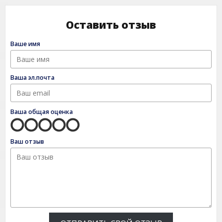
Оставить отзыв
Ваше имя
Ваша эл.почта
Ваша общая оценка
Ваш отзыв