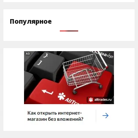
Популярное