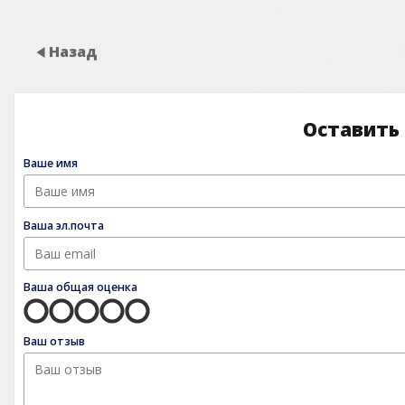
Назад
Оставить
Ваше имя
Ваша эл.почта
Ваша общая оценка
Ваш отзыв