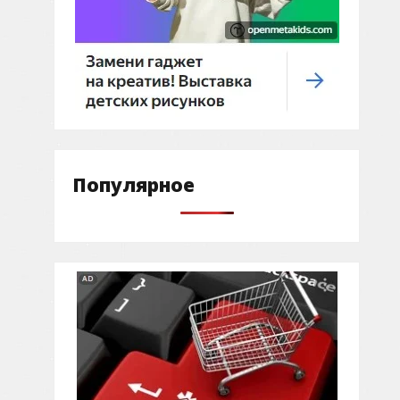
Популярное