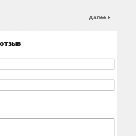
Далее
 отзыв