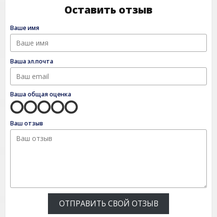
Оставить отзыв
Ваше имя
Ваша эл.почта
Ваша общая оценка
Ваш отзыв
ОТПРАВИТЬ СВОЙ ОТЗЫВ