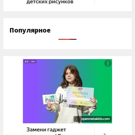
Популярное