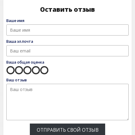
Оставить отзыв
Ваше имя
Ваша эл.почта
Ваша общая оценка
Ваш отзыв
ОТПРАВИТЬ СВОЙ ОТЗЫВ