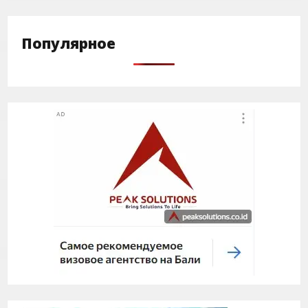
Популярное