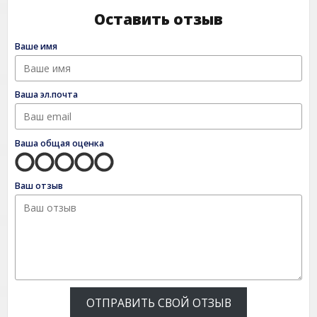
Оставить отзыв
Ваше имя
Ваша эл.почта
Ваша общая оценка
Ваш отзыв
ОТПРАВИТЬ СВОЙ ОТЗЫВ