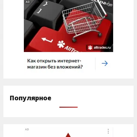
Популярное