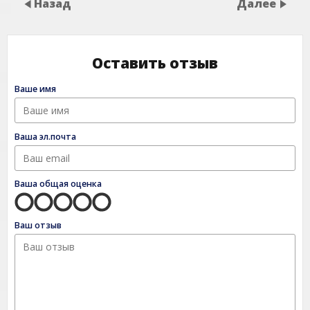
Назад
Далее
Оставить отзыв
Ваше имя
Ваша эл.почта
Ваша общая оценка
Ваш отзыв