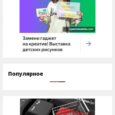
Популярное