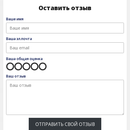
Оставить отзыв
Ваше имя
Ваша эл.почта
Ваша общая оценка
Ваш отзыв
ОТПРАВИТЬ СВОЙ ОТЗЫВ