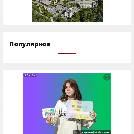
Популярное