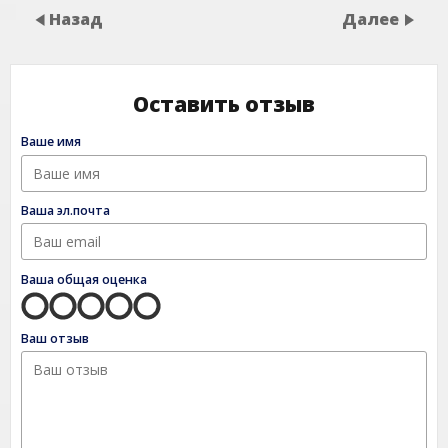
Назад
Далее
Оставить отзыв
Ваше имя
Ваша эл.почта
Ваша общая оценка
Ваш отзыв