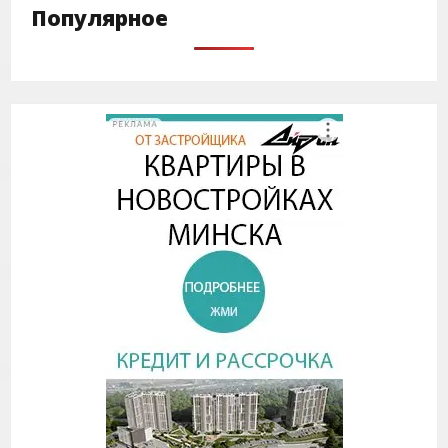
Популярное