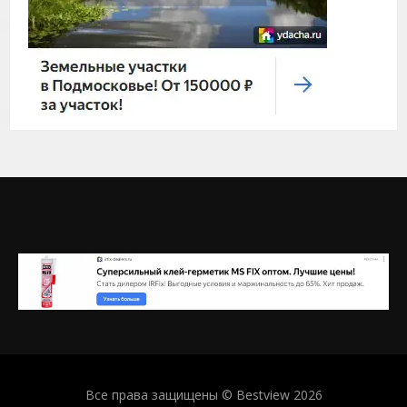
Все права защищены © Bestview 2026