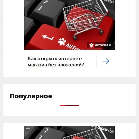
Популярное