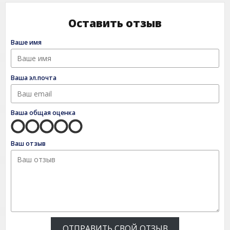
Оставить отзыв
Ваше имя
Ваша эл.почта
Ваша общая оценка
Ваш отзыв
ОТПРАВИТЬ СВОЙ ОТЗЫВ