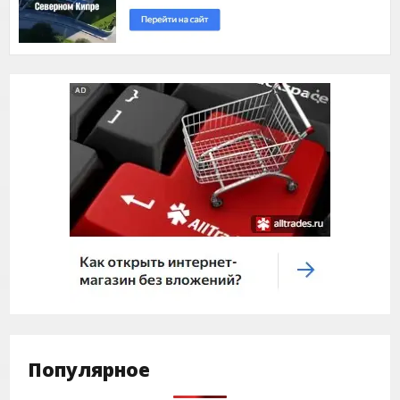
Популярное