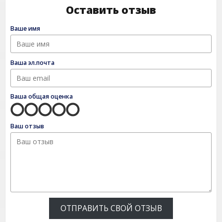
Оставить отзыв
Ваше имя
Ваша эл.почта
Ваша общая оценка
Ваш отзыв
ОТПРАВИТЬ СВОЙ ОТЗЫВ