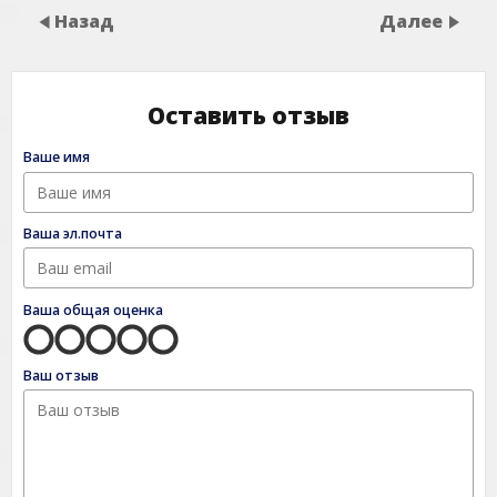
Назад
Далее
Оставить отзыв
Ваше имя
Ваша эл.почта
Ваша общая оценка
Ваш отзыв