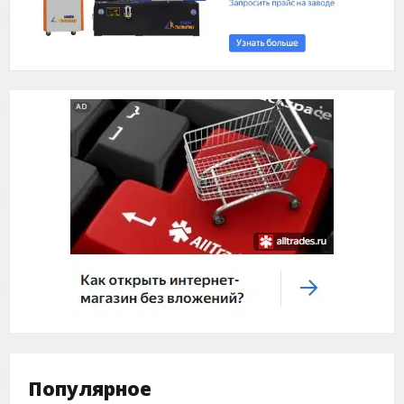
Популярное