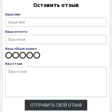
Оставить отзыв
Ваше имя
Ваша эл.почта
Ваша общая оценка
Ваш отзыв
ОТПРАВИТЬ СВОЙ ОТЗЫВ