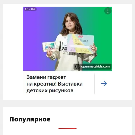
Популярное