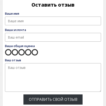
Оставить отзыв
Ваше имя
Ваша эл.почта
Ваша общая оценка
Ваш отзыв
ОТПРАВИТЬ СВОЙ ОТЗЫВ