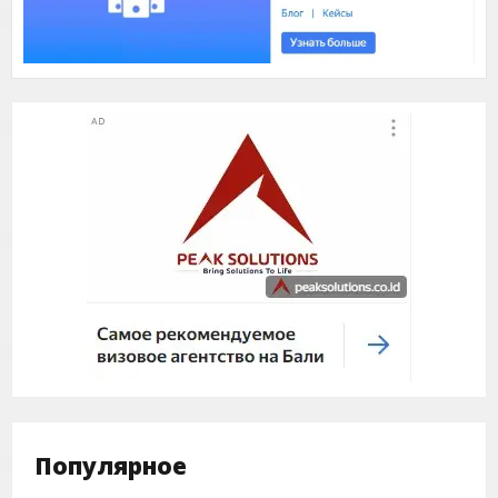
Популярное