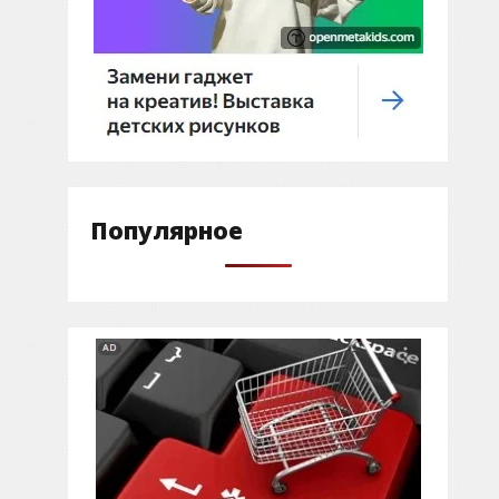
Популярное