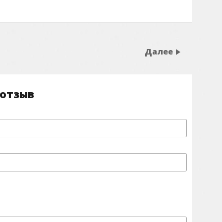
Далее
 отзыв