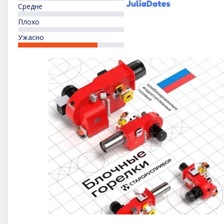
Средне
Плохо
Ужасно