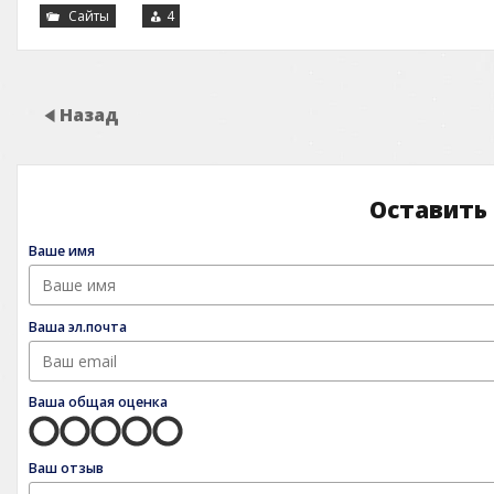
Сайты
4
Назад
Оставить
Ваше имя
Ваша эл.почта
Ваша общая оценка
Ваш отзыв