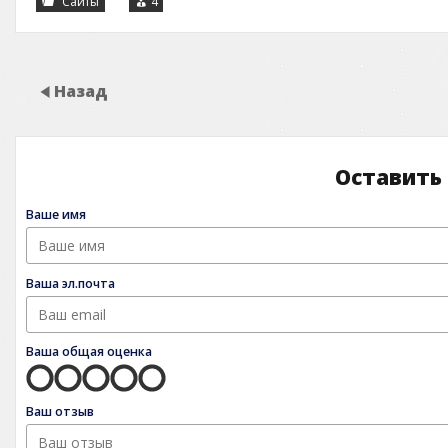
Сайты
4
Назад
Оставить
Ваше имя
Ваша эл.почта
Ваша общая оценка
Ваш отзыв