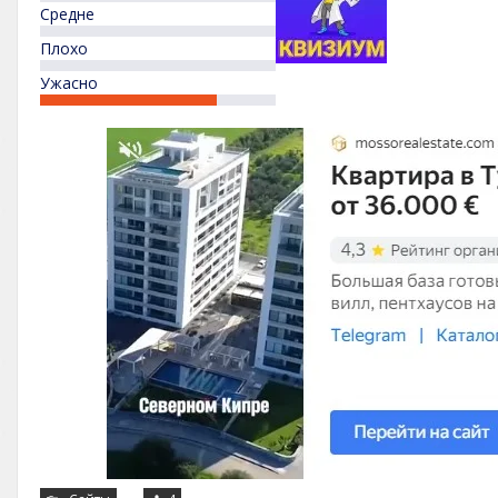
Средне
Плохо
Ужасно