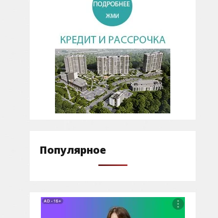
Популярное