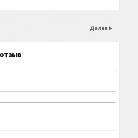
Далее
 отзыв