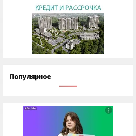
Популярное