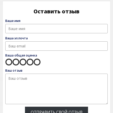
Оставить отзыв
Ваше имя
Ваша эл.почта
Ваша общая оценка
Ваш отзыв
ОТПРАВИТЬ СВОЙ ОТЗЫВ