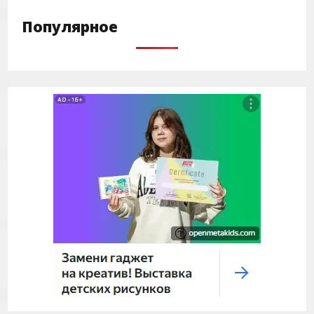
Популярное