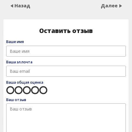
Назад
Далее
Оставить отзыв
Ваше имя
Ваша эл.почта
Ваша общая оценка
Ваш отзыв