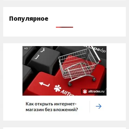
Популярное