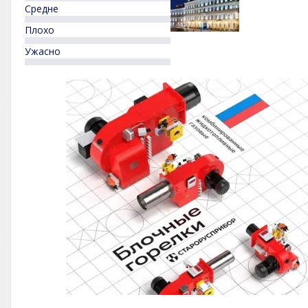
Средне
Плохо
Ужасно