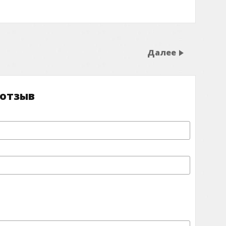
Далее
 отзыв