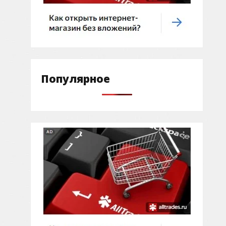
Популярное