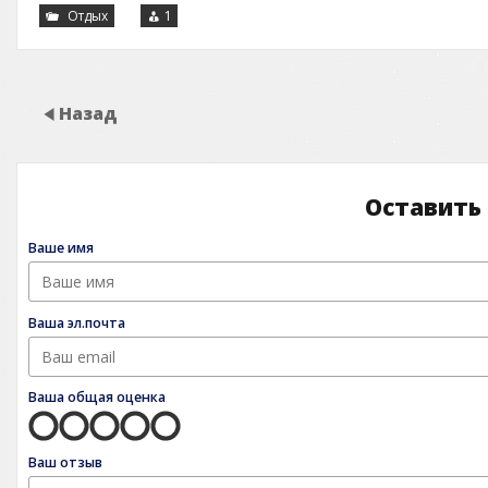
Отдых
1
Назад
Оставить
Ваше имя
Ваша эл.почта
Ваша общая оценка
Ваш отзыв