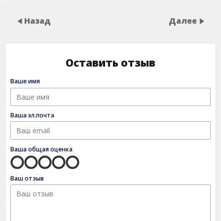
Назад
Далее
Оставить отзыв
Ваше имя
Ваша эл.почта
Ваша общая оценка
Ваш отзыв