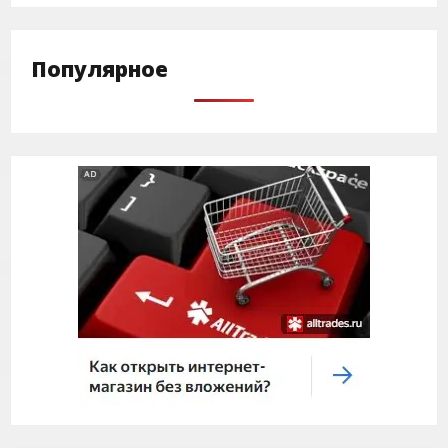
Популярное