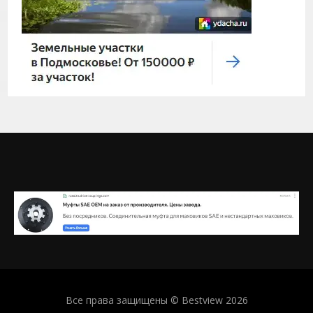
Все права защищены © Bestview 2026