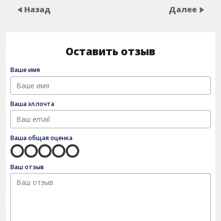
Назад
Далее
Оставить отзыв
Ваше имя
Ваша эл.почта
Ваша общая оценка
Ваш отзыв