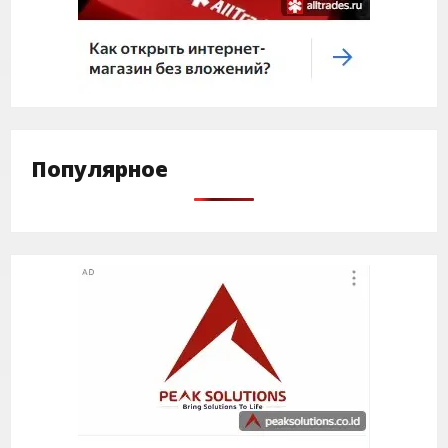
Популярное