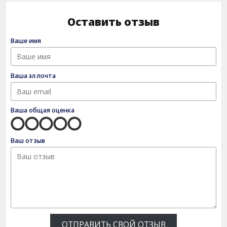
Оставить отзыв
Ваше имя
Ваша эл.почта
Ваша общая оценка
Ваш отзыв
ОТПРАВИТЬ СВОЙ ОТЗЫВ