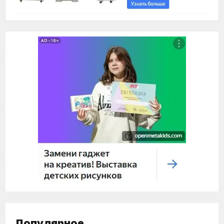
Популярное