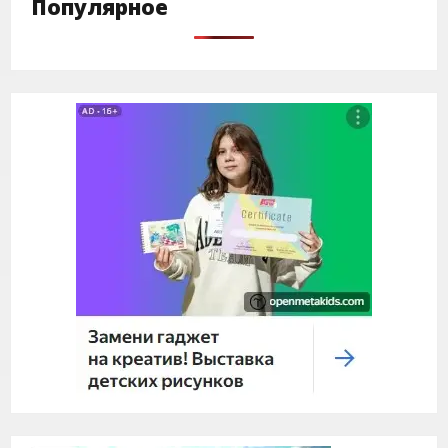
Популярное