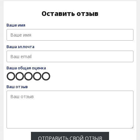
Оставить отзыв
Ваше имя
Ваша эл.почта
Ваша общая оценка
Ваш отзыв
ОТПРАВИТЬ СВОЙ ОТЗЫВ