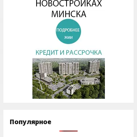
Популярное