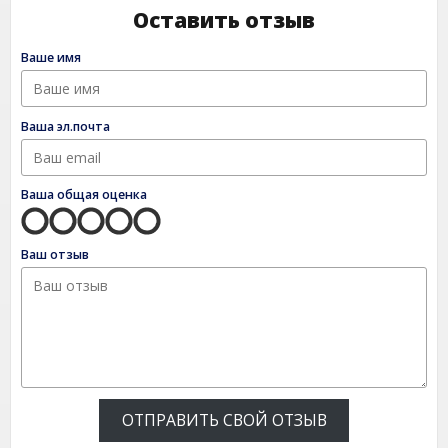
Оставить отзыв
Ваше имя
Ваша эл.почта
Ваша общая оценка
Ваш отзыв
ОТПРАВИТЬ СВОЙ ОТЗЫВ