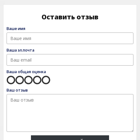
Оставить отзыв
Ваше имя
Ваша эл.почта
Ваша общая оценка
Ваш отзыв