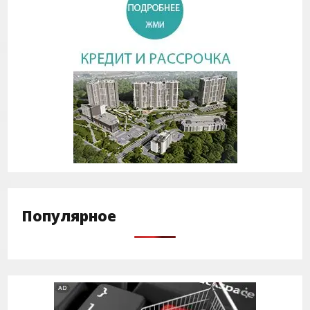
Популярное