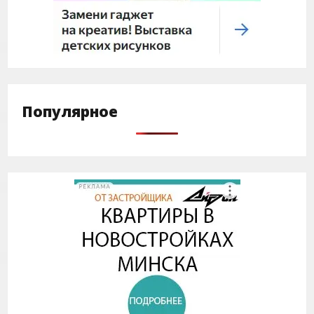
Популярное