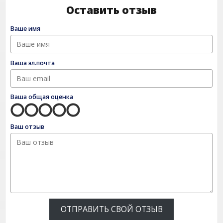
Оставить отзыв
Ваше имя
Ваша эл.почта
Ваша общая оценка
Ваш отзыв
ОТПРАВИТЬ СВОЙ ОТЗЫВ