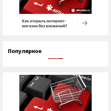
Популярное