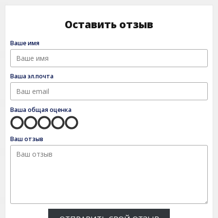
Оставить отзыв
Ваше имя
Ваша эл.почта
Ваша общая оценка
Ваш отзыв