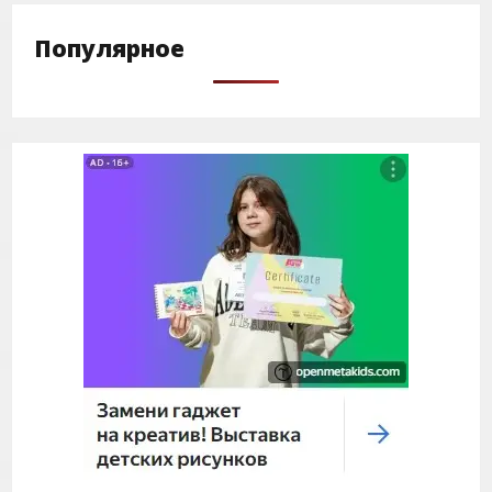
Популярное