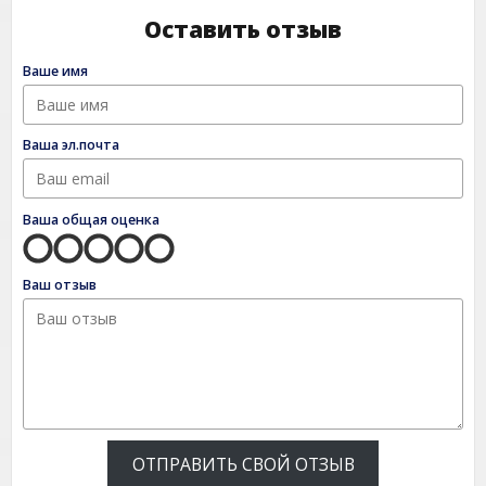
Оставить отзыв
Ваше имя
Ваша эл.почта
Ваша общая оценка
Ваш отзыв
ОТПРАВИТЬ СВОЙ ОТЗЫВ