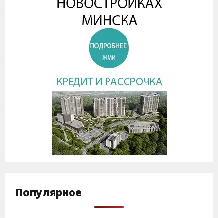
Популярное