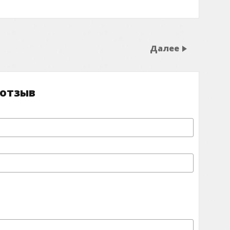
Далее
 отзыв