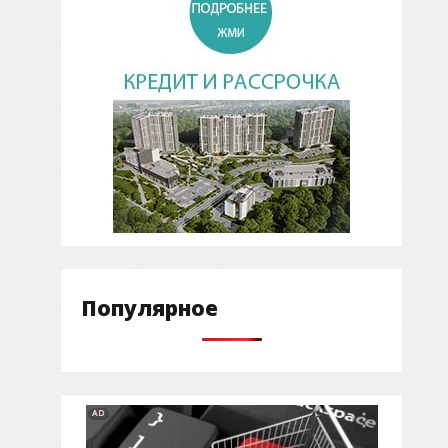
Популярное