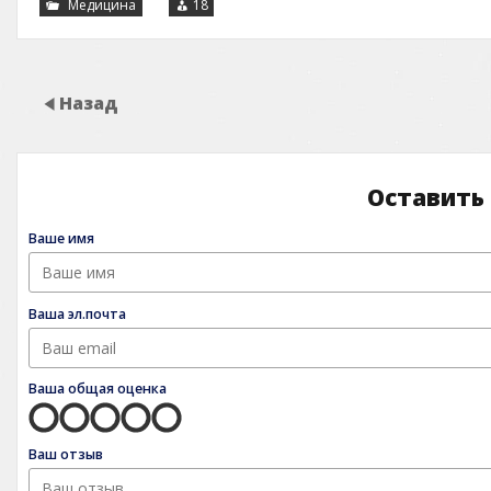
Медицина
18
Назад
Оставить
Ваше имя
Ваша эл.почта
Ваша общая оценка
Ваш отзыв