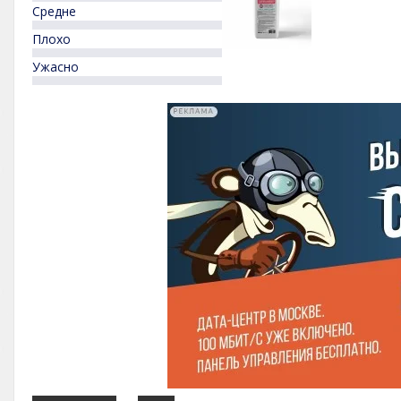
Средне
Плохо
Ужасно