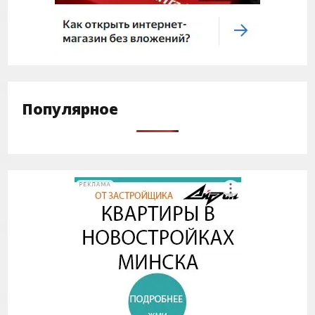
Популярное