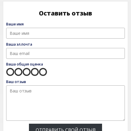
Оставить отзыв
Ваше имя
Ваша эл.почта
Ваша общая оценка
Ваш отзыв
ОТПРАВИТЬ СВОЙ ОТЗЫВ