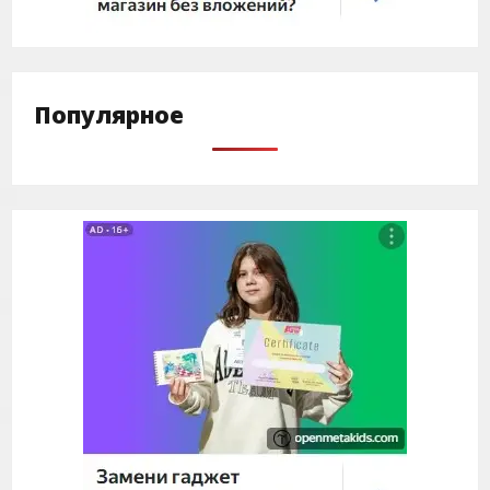
Популярное