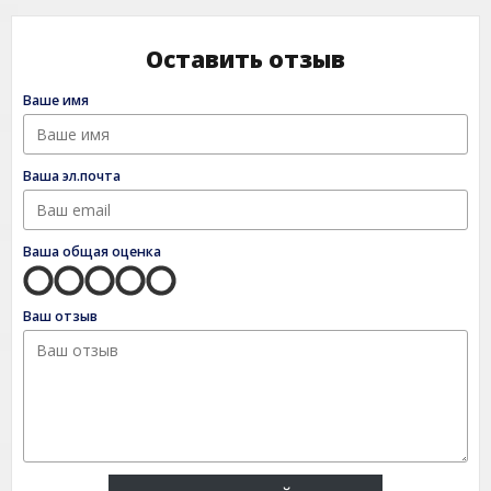
Оставить отзыв
Ваше имя
Ваша эл.почта
Ваша общая оценка
Ваш отзыв