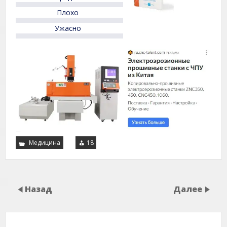
Плохо
Ужасно
Медицина
18
Назад
Далее