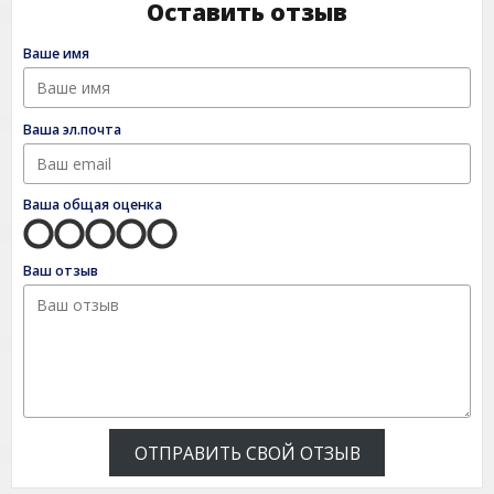
Оставить отзыв
Ваше имя
Ваша эл.почта
Ваша общая оценка
Ваш отзыв
ОТПРАВИТЬ СВОЙ ОТЗЫВ