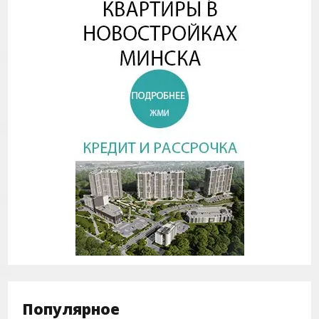
Популярное