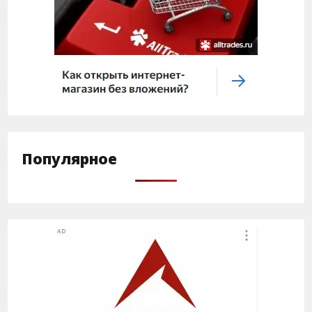
Популярное