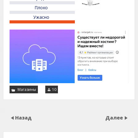
Плохо
Ужасно
Магазины
10
Назад
Далее