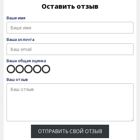
Оставить отзыв
Ваше имя
Ваша эл.почта
Ваша общая оценка
Ваш отзыв
ОТПРАВИТЬ СВОЙ ОТЗЫВ