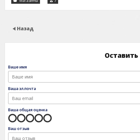
Магазины
7
Назад
Оставить
Ваше имя
Ваша эл.почта
Ваша общая оценка
Ваш отзыв