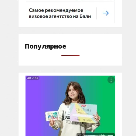
Популярное