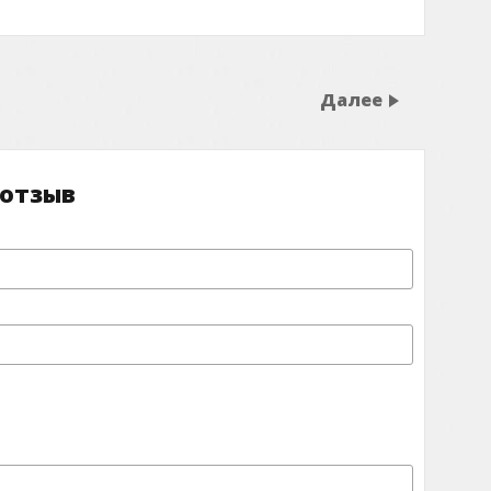
Далее
 отзыв