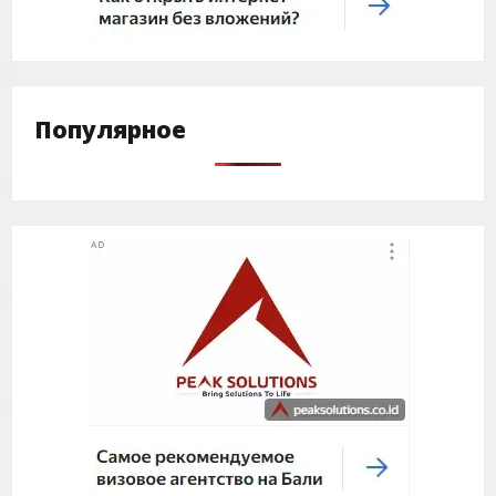
Популярное