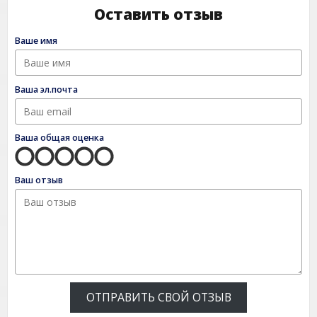
Оставить отзыв
Ваше имя
Ваша эл.почта
Ваша общая оценка
Ваш отзыв
ОТПРАВИТЬ СВОЙ ОТЗЫВ