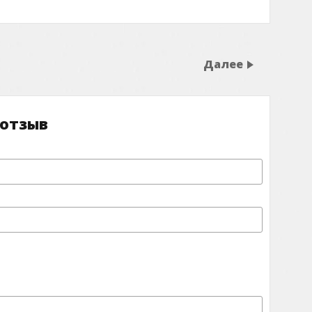
Далее
 отзыв