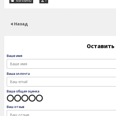
Магазины
1
Назад
Оставить
Ваше имя
Ваша эл.почта
Ваша общая оценка
Ваш отзыв