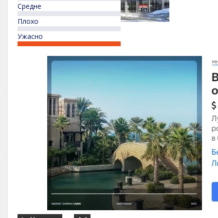
Средне
Плохо
Ужасно