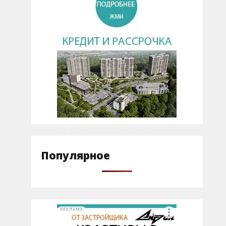
Популярное