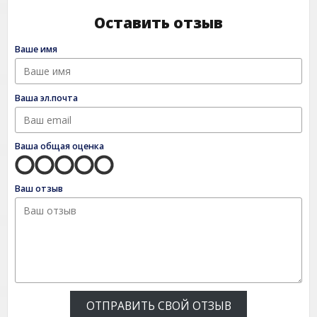
Оставить отзыв
Ваше имя
Ваша эл.почта
Ваша общая оценка
Ваш отзыв
ОТПРАВИТЬ СВОЙ ОТЗЫВ