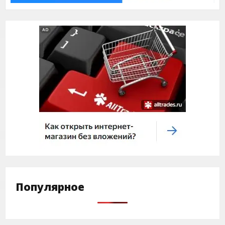
Популярное