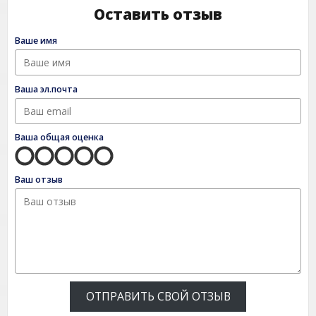
Оставить отзыв
Ваше имя
Ваша эл.почта
Ваша общая оценка
Ваш отзыв
ОТПРАВИТЬ СВОЙ ОТЗЫВ