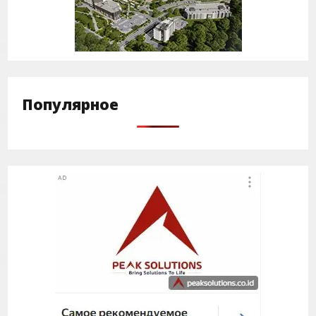
Популярное