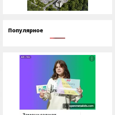
Популярное