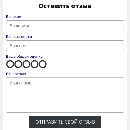
Оставить отзыв
Ваше имя
Ваша эл.почта
Ваша общая оценка
Ваш отзыв
ОТПРАВИТЬ СВОЙ ОТЗЫВ