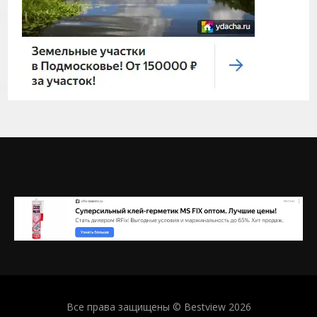
Все права защищены © Bestview 2026