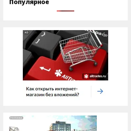
Популярное