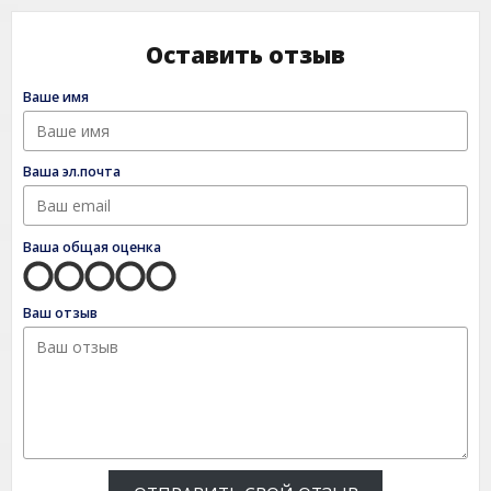
Оставить отзыв
Ваше имя
Ваша эл.почта
Ваша общая оценка
Ваш отзыв