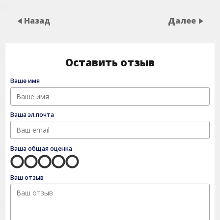
Назад
Далее
Оставить отзыв
Ваше имя
Ваша эл.почта
Ваша общая оценка
Ваш отзыв