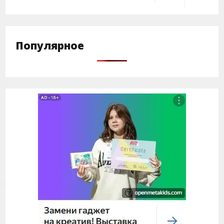
Популярное