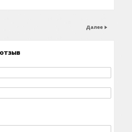
Далее
 отзыв