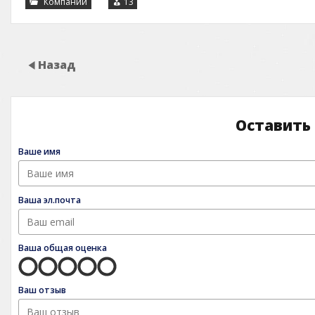
Компании
13
Назад
Оставить
Ваше имя
Ваша эл.почта
Ваша общая оценка
Ваш отзыв