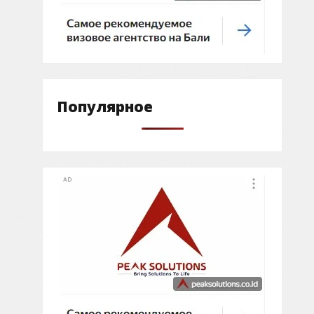
Популярное