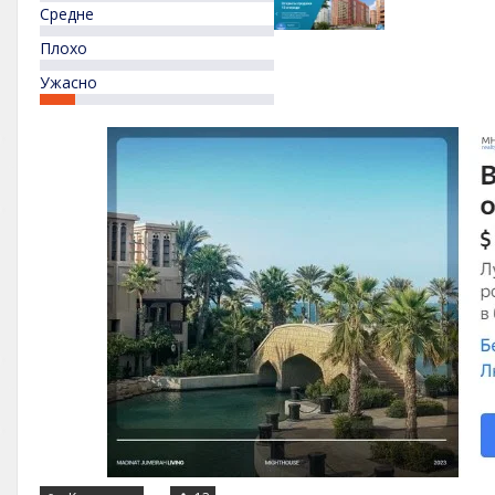
Средне
Плохо
Ужасно