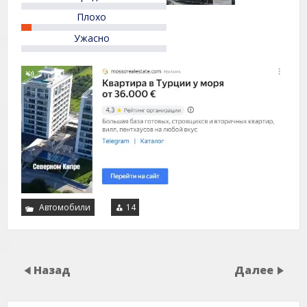
Плохо
Ужасно
Автомобили
14
Назад
Далее