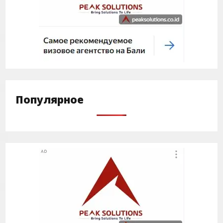
Популярное