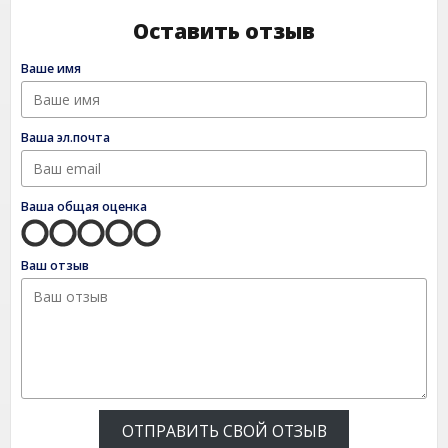
Оставить отзыв
Ваше имя
Ваша эл.почта
Ваша общая оценка
Ваш отзыв
ОТПРАВИТЬ СВОЙ ОТЗЫВ