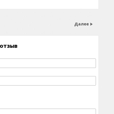
Далее
 отзыв