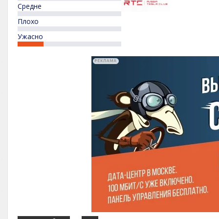
Средне
Плохо
Ужасно