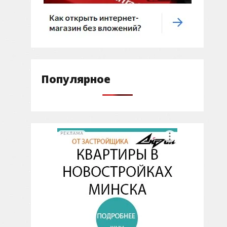
Популярное