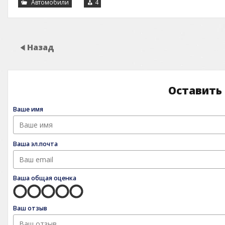
Автомобили
4
Назад
Оставить
Ваше имя
Ваша эл.почта
Ваша общая оценка
Ваш отзыв