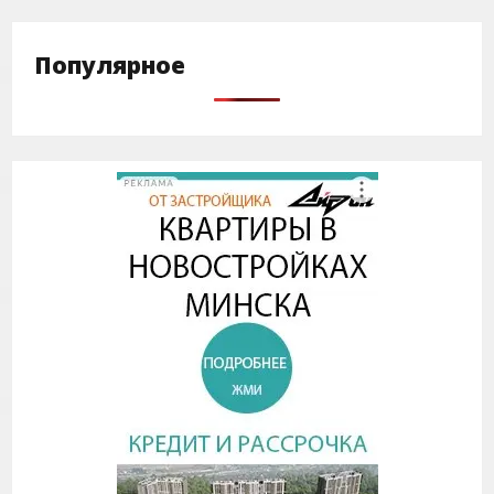
Популярное