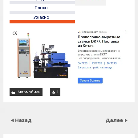
Плохо
Ужасно
Автомобили
1
Назад
Далее