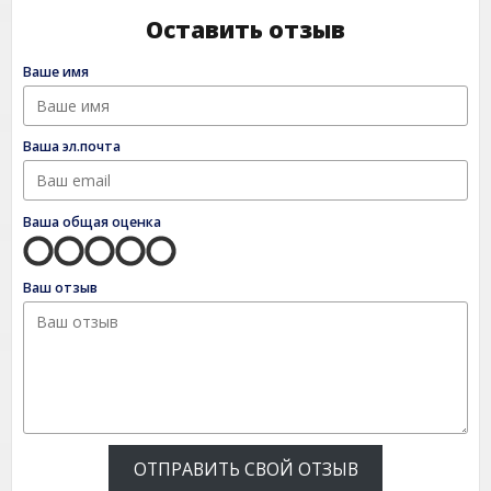
Оставить отзыв
Ваше имя
Ваша эл.почта
Ваша общая оценка
Ваш отзыв
ОТПРАВИТЬ СВОЙ ОТЗЫВ