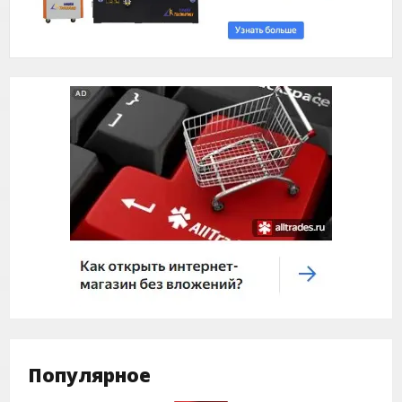
Популярное