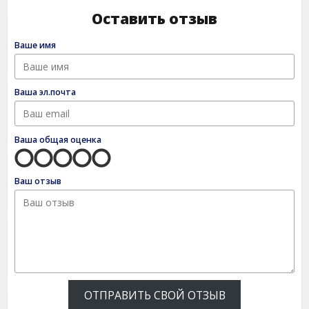
Оставить отзыв
Ваше имя
Ваша эл.почта
Ваша общая оценка
Ваш отзыв
ОТПРАВИТЬ СВОЙ ОТЗЫВ