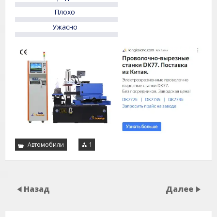
Плохо
Ужасно
Автомобили
1
Назад
Далее