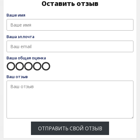
Оставить отзыв
Ваше имя
Ваша эл.почта
Ваша общая оценка
Ваш отзыв
ОТПРАВИТЬ СВОЙ ОТЗЫВ