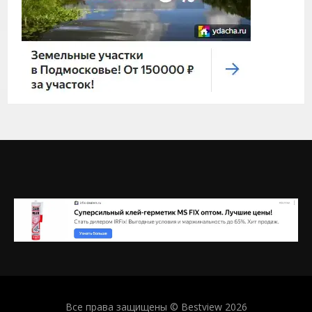
Все права защищены © Bestview 2026