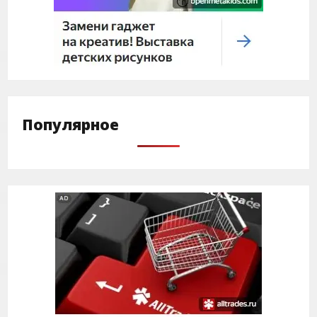
Популярное